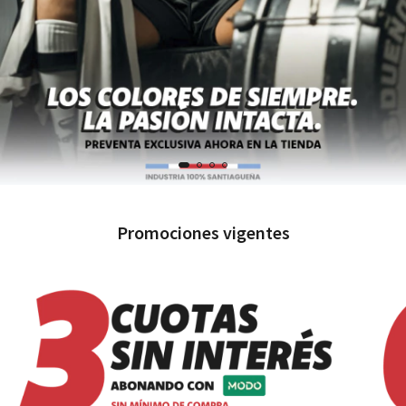
Promociones vigentes