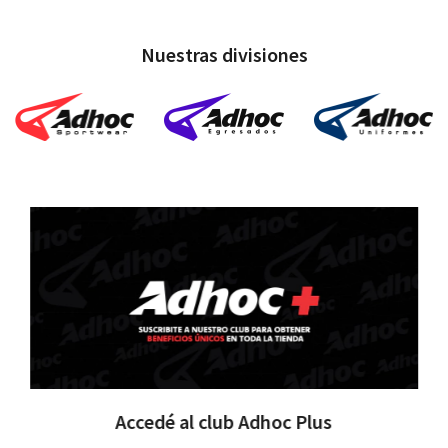
Nuestras divisiones
Accedé al club Adhoc Plus