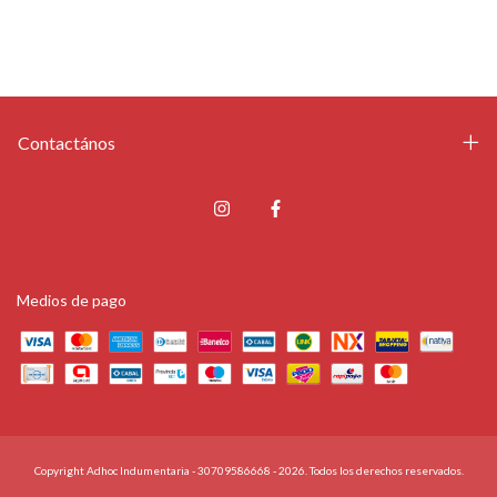
Contactános
Medios de pago
Copyright Adhoc Indumentaria - 30709586668 - 2026. Todos los derechos reservados.