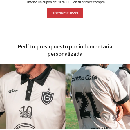
Obtené un cupón del 10% OFF en tu primer compra
Suscribirse ahora
Pedí tu presupuesto por indumentaria
personalizada